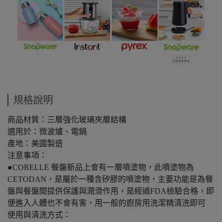
規格說明
商品材質：三層強化玻璃夾層結構
適用於：微波爐、電鍋
產地：美國製造
注意事項：
●CORELLE 餐盤新品上會有一層噴塗物，此噴塗物為
CETODAN，是屬於一種含矽膠的噴塗物，主要功能是為餐
盤與餐盤間提供保護與潤滑作用，是經過FDA檢驗合格，即
便進入人體也不會有害，用一般的廚房用洗潔精清洗即可
使用與清洗方式：