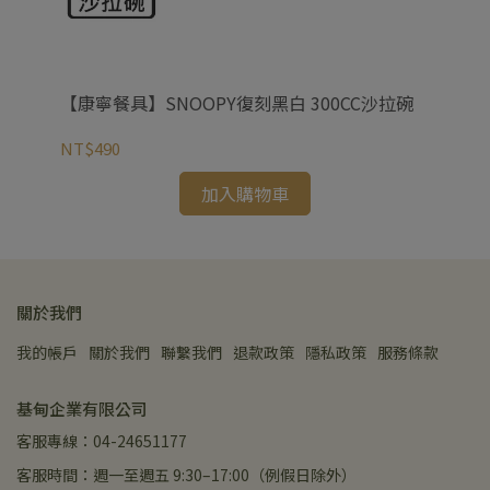
湯碗
【康寧餐具】SNOOPY復刻黑白 300CC沙拉碗
NT$490
NT
加入購物車
關於我們
我的帳戶
關於我們
聯繫我們
退款政策
隱私政策
服務條款
基甸企業有限公司
客服專線：04-24651177
客服時間：週一至週五 9:30–17:00（例假日除外）