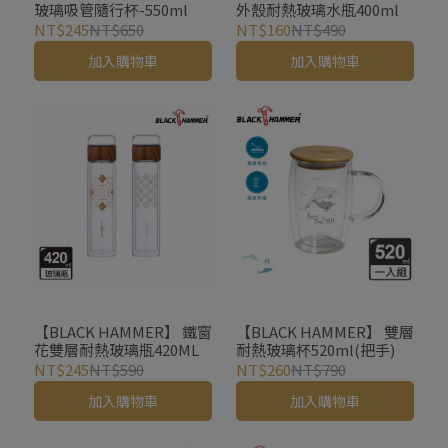
玻璃吸管隨行杯-550ml
外殼耐熱玻璃水瓶400ml
NT$245
NT$650
NT$160
NT$490
加入購物車
加入購物車
【BLACK HAMMER】 鐵窗
【BLACK HAMMER】 雙層
花雙層耐熱玻璃瓶420ML
耐熱玻璃杯520ml(把手)
NT$245
NT$590
NT$260
NT$790
加入購物車
加入購物車