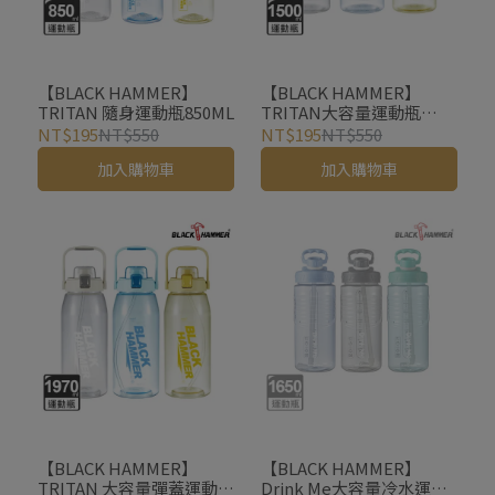
【BLACK HAMMER】
【BLACK HAMMER】
TRITAN 隨身運動瓶850ML
TRITAN大容量運動瓶
1500ml
NT$195
NT$550
NT$195
NT$550
加入購物車
加入購物車
【BLACK HAMMER】
【BLACK HAMMER】
TRITAN 大容量彈蓋運動瓶
Drink Me大容量冷水運動