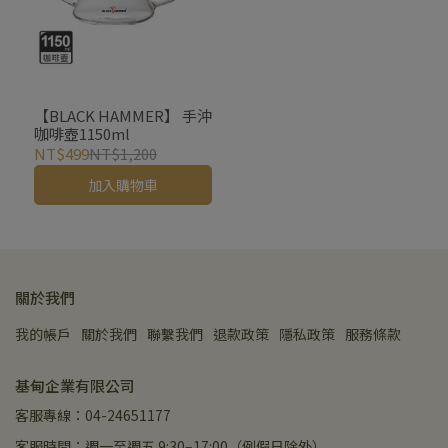
【BLACK HAMMER】 手沖
咖啡壺1150ml
NT$499
NT$1,200
加入購物車
關於我們
我的帳戶
關於我們
聯繫我們
退款政策
隱私政策
服務條款
基甸企業有限公司
客服專線：04-24651177
客服時間：週一至週五 9:30–17:00（例假日除外）