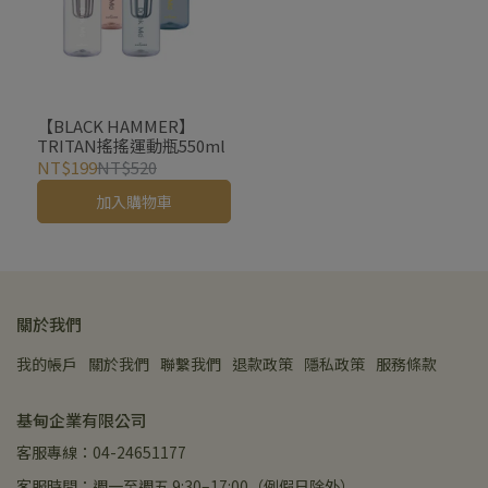
【BLACK HAMMER】
TRITAN搖搖運動瓶550ml
NT$199
NT$520
加入購物車
關於我們
我的帳戶
關於我們
聯繫我們
退款政策
隱私政策
服務條款
基甸企業有限公司
客服專線：04-24651177
客服時間：週一至週五 9:30–17:00（例假日除外）