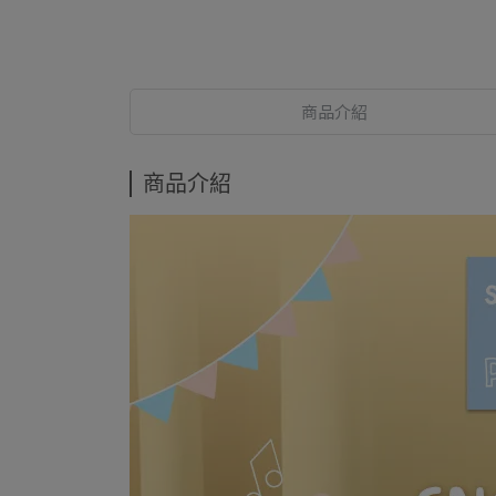
商品介紹
商品介紹