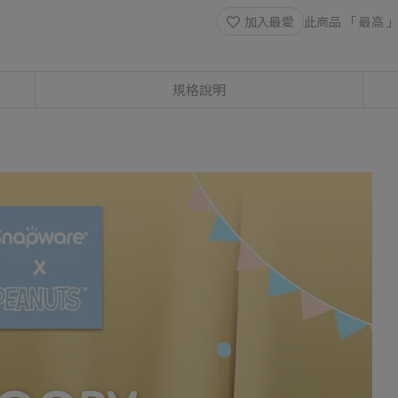
加入最愛
此商品 「 最高
規格說明