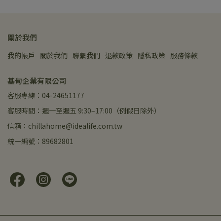
關於我們
我的帳戶
關於我們
聯繫我們
退款政策
隱私政策
服務條款
基甸企業有限公司
客服專線：04-24651177
客服時間：週一至週五 9:30–17:00（例假日除外）
信箱：chillahome@idealife.com.tw
統一編號：89682801