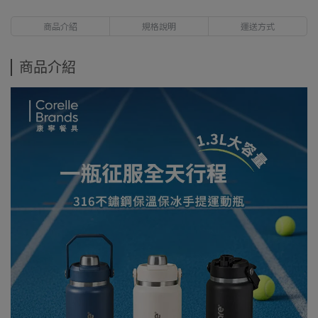
商品介紹
規格說明
運送方式
商品介紹