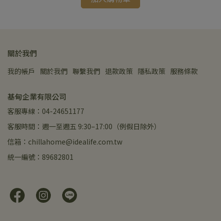
關於我們
我的帳戶
關於我們
聯繫我們
退款政策
隱私政策
服務條款
基甸企業有限公司
客服專線：04-24651177
客服時間：週一至週五 9:30–17:00（例假日除外）
信箱：chillahome@idealife.com.tw
統一編號：89682801