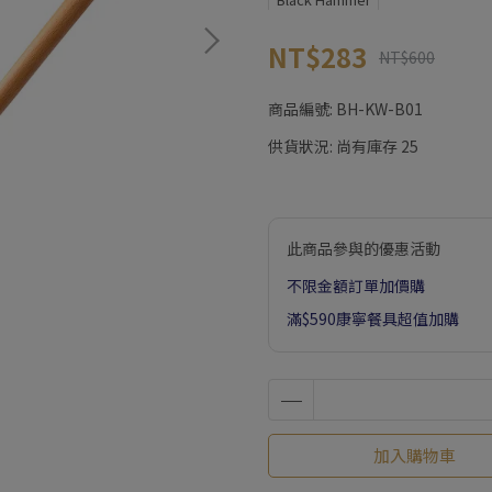
NT$283
NT$600
商品編號:
BH-KW-B01
供貨狀況:
尚有庫存 25
此商品參與的優惠活動
不限金額訂單加價購
滿$590康寧餐具超值加購
加入購物車