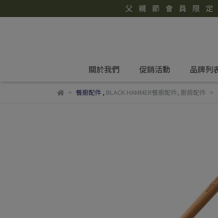
關於我們
促銷活動
品牌列
餐廚配件
,
BLACK HAMMER餐廚配件
,
廚房配件