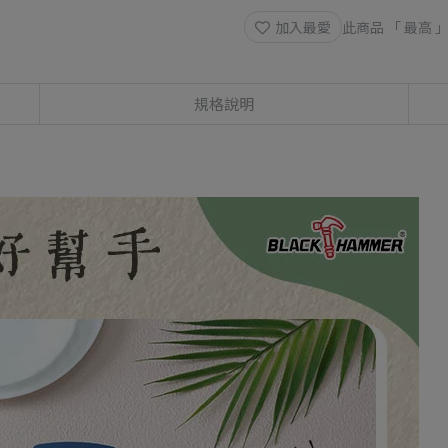
加入最愛
此商品 「 最高
規格說明