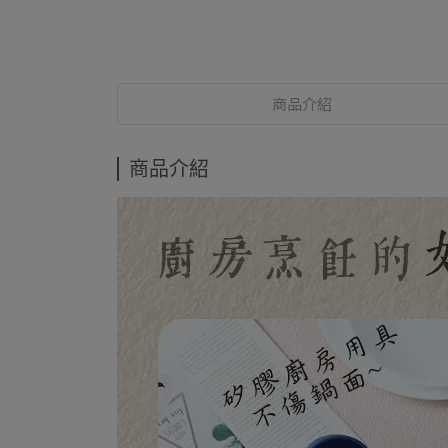
商品介紹
商品介紹