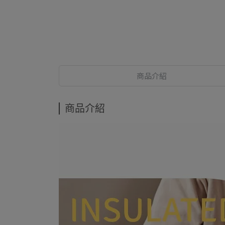
商品介紹
商品介紹