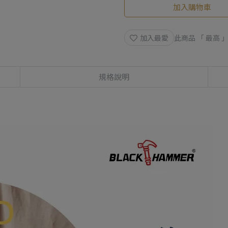
加入購物車
加入最愛
此商品 「 最高
規格說明