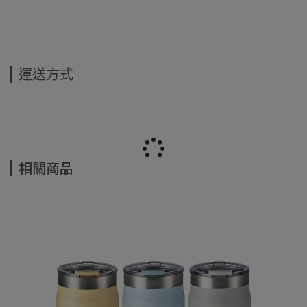
運送方式
相關商品