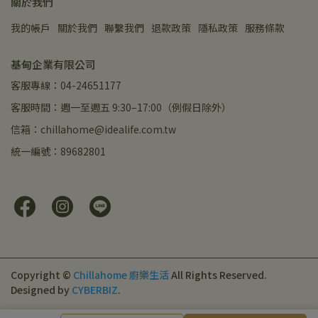
關於我們
我的帳戶
關於我們
聯繫我們
退款政策
隱私政策
服務條款
基甸企業有限公司
客服專線：04-24651177
客服時間：週一至週五 9:30–17:00（例假日除外）
信箱：chillahome@idealife.com.tw
統一編號：89682801
Copyright ©
Chillahome 廚樂生活
All Rights Reserved.
Designed by
CYBERBIZ
.