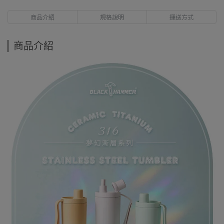
商品介紹
規格說明
運送方式
商品介紹