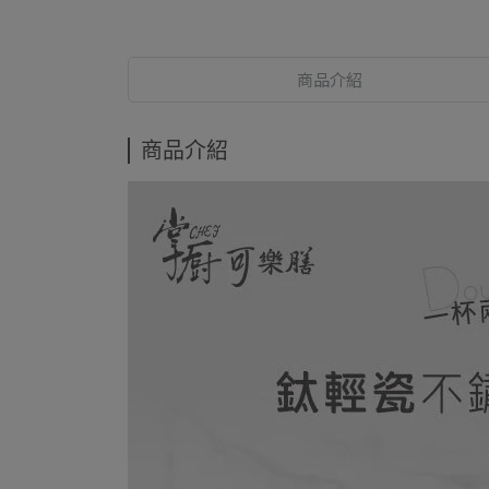
商品介紹
商品介紹