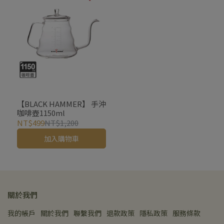
【BLACK HAMMER】 手沖
咖啡壺1150ml
NT$499
NT$1,200
加入購物車
關於我們
我的帳戶
關於我們
聯繫我們
退款政策
隱私政策
服務條款