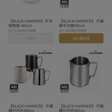
【BLACK HAMMER】手沖
【BLACK HAMMER】 不鏽
咖啡壺-400ml
鋼手沖壺600ml
NT$490
NT$990
NT$899
NT$999
已售完
加入購物車
【BLACK HAMMER】 不鏽
【BLACK HAMMER】 不鏽
鋼拉花杯400ml
鋼拉花杯600ml